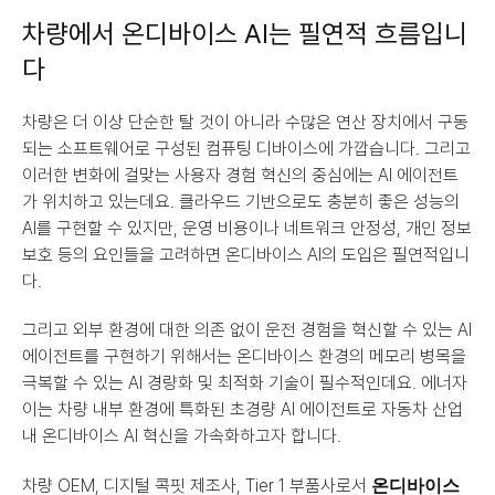
차량에서 온디바이스 AI는 필연적 흐름입니
다
차량은 더 이상 단순한 탈 것이 아니라 수많은 연산 장치에서 구동
되는 소프트웨어로 구성된 컴퓨팅 디바이스에 가깝습니다. 그리고 
이러한 변화에 걸맞는 사용자 경험 혁신의 중심에는 AI 에이전트
가 위치하고 있는데요. 클라우드 기반으로도 충분히 좋은 성능의 
AI를 구현할 수 있지만, 운영 비용이나 네트워크 안정성, 개인 정보 
보호 등의 요인들을 고려하면 온디바이스 AI의 도입은 필연적입니
다.
그리고 외부 환경에 대한 의존 없이 운전 경험을 혁신할 수 있는 AI 
에이전트를 구현하기 위해서는 온디바이스 환경의 메모리 병목을 
극복할 수 있는 AI 경량화 및 최적화 기술이 필수적인데요. 에너자
이는 차량 내부 환경에 특화된 초경량 AI 에이전트로 자동차 산업 
내 온디바이스 AI 혁신을 가속화하고자 합니다.
온디바이스 
차량 OEM, 디지털 콕핏 제조사, Tier 1 부품사로서 