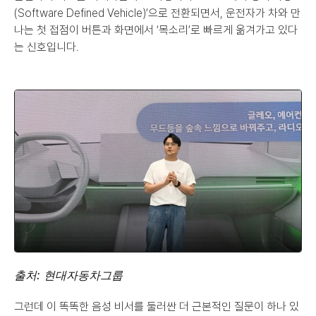
(Software Defined Vehicle)’으로 전환되면서, 운전자가 차와 만
나는 첫 접점이 버튼과 화면에서 ‘목소리’로 빠르게 옮겨가고 있다
는 신호입니다.
출처: 현대자동차그룹
그런데 이 똑똑한 음성 비서를 둘러싼 더 근본적인 질문이 하나 있