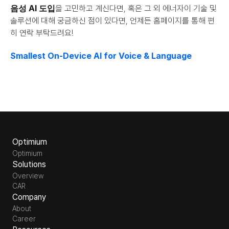
음성 AI 도입
을 고민하고 계신다면, 혹은 그 외 에너자이 기술 및 
솔루션에 대해 궁금하신 점이 있다면, 언제든 홈페이지를 통해 편
히 연락 부탁드려요!
Smallest On-Device AI for Voice & Language
Optimium
Optimium
Solutions
Overview
CAR
Company
About
Career