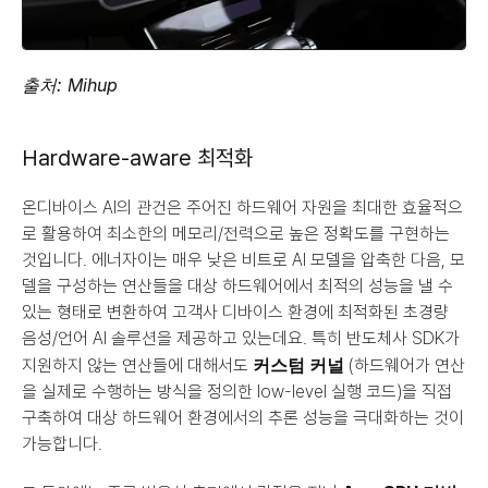
출처: Mihup
Hardware-aware 최적화
온디바이스 AI의 관건은 주어진 하드웨어 자원을 최대한 효율적으
로 활용하여 최소한의 메모리/전력으로 높은 정확도를 구현하는 
것입니다. 에너자이는 매우 낮은 비트로 AI 모델을 압축한 다음, 모
델을 구성하는 연산들을 대상 하드웨어에서 최적의 성능을 낼 수 
있는 형태로 변환하여 고객사 디바이스 환경에 최적화된 초경량 
음성/언어 AI 솔루션을 제공하고 있는데요. 특히 반도체사 SDK가 
커스텀 커널
지원하지 않는 연산들에 대해서도 
 (하드웨어가 연산
을 실제로 수행하는 방식을 정의한 low-level 실행 코드)을 직접 
구축하여 대상 하드웨어 환경에서의 추론 성능을 극대화하는 것이 
가능합니다.