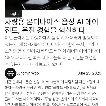
Insight
차량용 온디바이스 음성 AI 에이
전트, 운전 경험을 혁신하다
이번 글에서는 자동차에서 음성 AI가 어떻게 활용되고 
있는지, 왜 OEM들이 온디바이스로 향하는지, 그리고 
초경량 음성·언어 AI를 만드는 저희 에너자이의 기술이 
OEM과 디지털 콕핏 제조사들의 어떤 고민을 해결할 
수 있는지 이야기해보고자 합니다.
Sungmin Woo
June 25, 2026
최근 현대차그룹은 신형 ‘더 뉴 그랜저’에 사람처럼 자연스럽게 대
화하는 차량용 음성 AI 에이전트 ‘글레오 AI(Gleo AI)’를 처음으로 
탑재했습니다. 정해진 명령어만 알아듣던 기존 음성 인식과 달리, 
글레오 AI는 대화의 맥락과 주행 상황, 발화자의 위치까지 파악해 
운전자의 의도를 이해하는데요. 자동차가 ‘소프트웨어 정의 차량