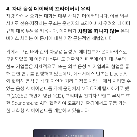
4. 차내 음성 데이터의 프라이버시 우려
차량 안에서 오가는 대화는 매우 사적인 데이터입니다. 이를 외부 
서버로 전송·저장하는 구조는 운전자의 프라이버시 우려와 데이터 
차량을 떠나지 않는
규제 대응 부담을 키웁니다. 데이터가 
 온디
바이스 처리는 이 문제에 대한 가장 근본적인 해법입니다.
위에서 보신 바와 같이 차량용 음성 AI 에이전트가 온디바이스로 
구현되었을 때 이점이 너무나도 명확하기 때문에 이미 대부분의 
선도 기업들은 자체적으로, 또는 외부 음성 AI 기업과의 협업을 통
해 관련 연구를 진행하고 있는데요. 메르세데스 벤츠는 Liquid AI
와 협력해 음성 인식 및 자언어 처리 과정을 차량 내에서 처리할 수 
있는 음성 AI 에이전트를 자체 운영체제 MB.OS에 탑재하기로 했
고(2026년 하반기 양산 목표), 프리미엄 전기차 브랜드 루시드 또
한 Soundhound AI와 협력하여 오프라인 환경에서도 구동 가능
한 대화형 AI 에이전트를 개발하고 있습니다.