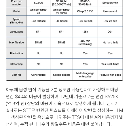
하루에 음성 인식 기능을 2분 정도만 사용한다고 가정해도 대당 
연간 $4.4의 비용이 발생하며, 12만대 기준으로는 연간 $525K 
(약 8억 원) 상당의 비용이 지속적으로 발생하게 됩니다. 심지어 
실제로는 STT로 변환된 텍스트를 이해하여 답변을 생성하는 LLM
과 생성된 답변을 음성으로 바꿔주는 TTS에 대한 API 비용까지 발
생하며, 누적 판매대수가 쌓일수록 비용은 매년 불어납니다.