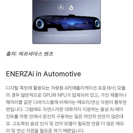
출처: 메르세데스 벤츠
ENERZAi in Automotive
디지털 콕핏에 활용되는 차량용 AP(애플리케이션 프로세서) 모듈
의 경우 일반적으로 GPU와 NPU가 탑재되어 있고, 가전 제품이나 
웨어러블 같은 디바이스들에 비해서는 메모리/연산 자원이 풍부한 
편입니다. 그럼에도 자연스러운 대화까지 지원하는 음성 AI 에이
전트를 차량 안에서 온전히 구동하는 일은 여전히 만만치 않은데
요. 고도화된 음성 인식 및 언어 모델이 필요한 만큼 더 많은 메모
리 및 연산 자원을 필요로 하기 때문입니다.