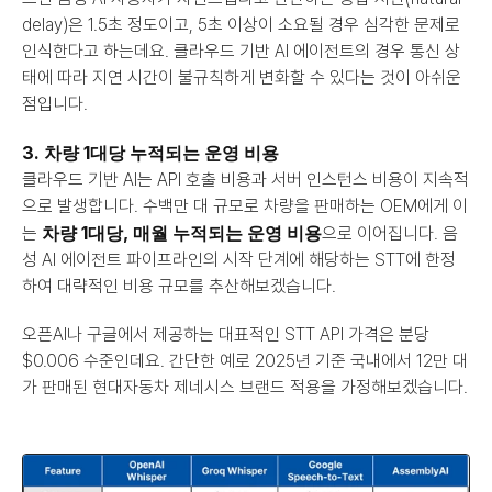
delay)은 1.5초 정도이고, 5초 이상이 소요될 경우 심각한 문제로 
인식한다고 하는데요. 클라우드 기반 AI 에이전트의 경우 통신 상
태에 따라 지연 시간이 불규칙하게 변화할 수 있다는 것이 아쉬운 
점입니다.
3. 차량 1대당 누적되는 운영 비용
클라우드 기반 AI는 API 호출 비용과 서버 인스턴스 비용이 지속적
으로 발생합니다. 수백만 대 규모로 차량을 판매하는 OEM에게 이
차량 1대당, 매월 누적되는 운영 비용
는 
으로 이어집니다. 음
성 AI 에이전트 파이프라인의 시작 단계에 해당하는 STT에 한정
하여 대략적인 비용 규모를 추산해보겠습니다.
오픈AI나 구글에서 제공하는 대표적인 STT API 가격은 분당 
$0.006 수준인데요. 간단한 예로 2025년 기준 국내에서 12만 대
가 판매된 현대자동차 제네시스 브랜드 적용을 가정해보겠습니다.