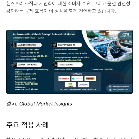
핸즈프리 조작과 개인화에 대한 소비자 수요, 그리고 운전 안전성 
강화라는 규제 흐름이 이 성장을 함께 견인하고 있습니다.
출처: Global Market Insights
주요 적용 사례