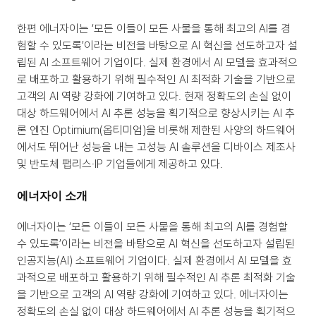
한편 에너자이는 ‘모든 이들이 모든 사물을 통해 최고의 AI를 경
험할 수 있도록’이라는 비전을 바탕으로 AI 혁신을 선도하고자 설
립된 AI 소프트웨어 기업이다. 실제 환경에서 AI 모델을 효과적으
로 배포하고 활용하기 위해 필수적인 AI 최적화 기술을 기반으로 
고객의 AI 역량 강화에 기여하고 있다. 현재 정확도의 손실 없이 
대상 하드웨어에서 AI 추론 성능을 획기적으로 향상시키는 AI 추
론 엔진 Optimium(옵티미엄)을 비롯해 제한된 사양의 하드웨어
에서도 뛰어난 성능을 내는 고성능 AI 솔루션을 디바이스 제조사 
및 반도체 팹리스·IP 기업들에게 제공하고 있다.
에너자이 소개
에너자이는 ‘모든 이들이 모든 사물을 통해 최고의 AI를 경험할 
수 있도록’이라는 비전을 바탕으로 AI 혁신을 선도하고자 설립된 
인공지능(AI) 소프트웨어 기업이다. 실제 환경에서 AI 모델을 효
과적으로 배포하고 활용하기 위해 필수적인 AI 추론 최적화 기술
을 기반으로 고객의 AI 역량 강화에 기여하고 있다. 에너자이는 
정확도의 손실 없이 대상 하드웨어에서 AI 추론 성능을 획기적으