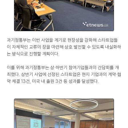
과기정통부는 이번 사업을 계기로 현장성을 강화해 스타트업들
이 자체적인 교류의 장을 마련해 상호 발전할 수 있도록 내실화하
는 방식으로 진행할 계획이다.
이를 위해 과기정통부는 상·하반기 참여기업들과의 간담회를 개
최했다. 상반기 사업에 선정된 스타트업은 현지 기업과의 계약·협
약 체결 13건, 미국 내 출원 3건 등 성과를 달성했다.