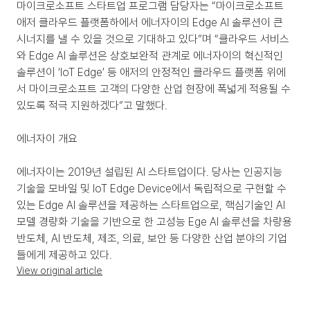
마이크로소프트 스타트업 프로그램 담당자는 “마이크로소프트 
애저 클라우드 플랫폼하에서 에너자이의 Edge AI 솔루션이 큰 
시너지를 낼 수 있을 것으로 기대하고 있다”며 “클라우드 서비스
와 Edge AI 솔루션은 상호보완적 관계로 에너자이의 혁신적인 
솔루션이 ‘IoT Edge’ 등 애저의 안정적인 클라우드 플랫폼 위에
서 마이크로소프트 고객의 다양한 산업 현장에 폭넓게 적용될 수 
있도록 적극 지원하겠다”고 말했다.
에너자이 개요
에너자이는 2019년 설립된 AI 스타트업이다. 당사는 인공지능 
기술을 모바일 및 IoT Edge Device에서 독립적으로 구현할 수 
있는 Edge AI 솔루션을 제공하는 스타트업으로, 핵심기술인 AI 
모델 경량화 기술을 기반으로 한 고성능 Ege AI 솔루션을 차량용 
반도체, AI 반도체, 제조, 의료, 보안 등 다양한 산업 분야의 기업
들에게 제공하고 있다.
View original article