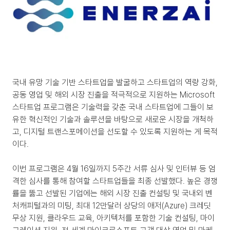
국내 유망 기술 기반 스타트업을 발굴하고 스타트업의 역량 강화, 
공동 영업 및 해외 시장 진출을 적극적으로 지원하는 Microsoft 
스타트업 프로그램은 기술력을 갖춘 국내 스타트업에 그들이 보
유한 혁신적인 기술과 솔루션을 바탕으로 새로운 시장을 개척하
고, 디지털 트랜스포메이션을 선도할 수 있도록 지원하는 게 목적
이다.
이번 프로그램은 4월 16일까지 5주간 서류 심사 및 인터뷰 등 엄
격한 심사를 통해 참여할 스타트업들을 최종 선발했다. 높은 경쟁
률을 뚫고 선발된 기업에는 해외 시장 진출 컨설팅 및 국내외 벤
처캐피털과의 미팅, 최대 12만달러 상당의 애저(Azure) 크레딧 
무상 지원, 클라우드 교육, 아키텍처를 포함한 기술 컨설팅, 마이