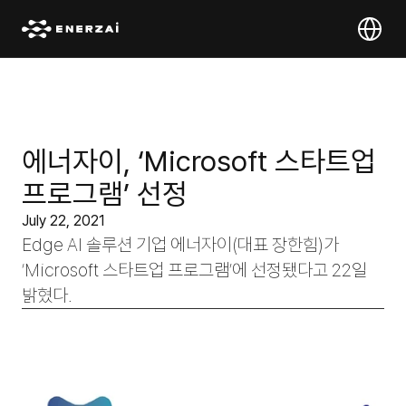
Select Lan
에너자이, ‘Microsoft 스타트업 
프로그램’ 선정
July 22, 2021
Edge AI 솔루션 기업 에너자이(대표 장한힘)가 
‘Microsoft 스타트업 프로그램’에 선정됐다고 22일 
밝혔다.