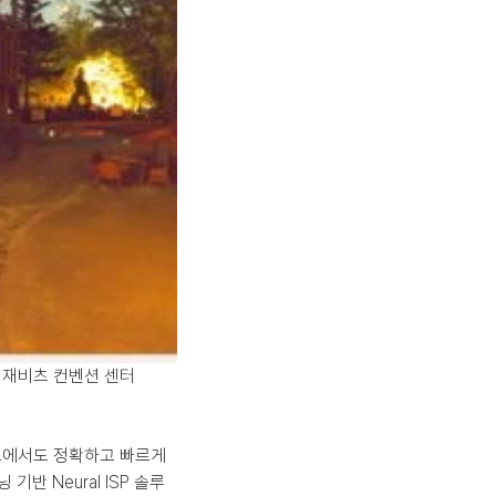
콥 재비츠 컨벤션 센터
스에서도 정확하고 빠르게 
반 Neural ISP 솔루