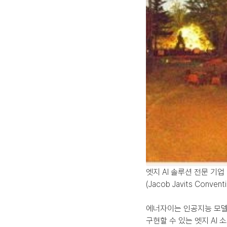
엣지 AI 솔루션 전문 기
(Jacob Javits Conve
에너자이는 인공지능 모델을
구현할 수 있는 엣지 AI 