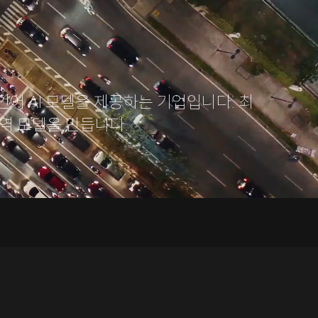
어 AI 모델을 제공하는 기업입니다. 최
번역 모델을 만듭니다.