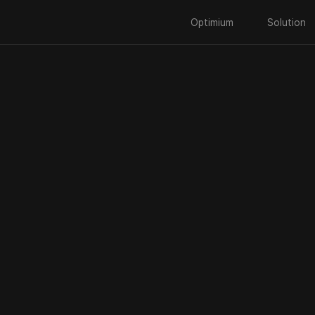
Optimium
Solution