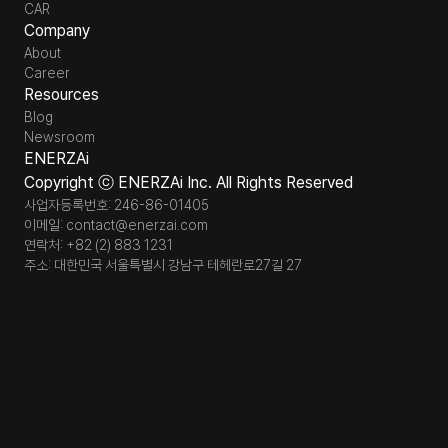
CAR
Company
About
Career
Resources
Blog
Newsroom
ENERZAi
Copyright ⓒ ENERZAi Inc. All Rights Reserved
사업자등록번호: 246-86-01405
이메일: contact@enerzai.com
연락처: +82 (2) 883 1231
주소: 대한민국 서울특별시 강남구 테헤란로27길 27 