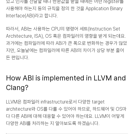
있고 인자를 전달할 때나 반환값을 받을 때에는 어떤 register를 
사용해야 하는지 등의 규칙을 정의 한 것을 Application Binary 
Interface(ABI)라고 합니다.
따라서, ABI는 사용하는 CPU의 명령어 세트(Instruction Set 
Architecture, ISA), OS 혹은 컴파일러의 영향을 받게 되는데요. 
과거에는 컴파일러에 따라 ABI가 큰 폭으로 변화하는 경우가 많았
지만, 오늘날에는 컴파일러에 따른 ABI의 차이가 상당 부분 줄어
든 편입니다.
How ABI is implemented in LLVM and 
Clang?
LLVM은 컴파일러 infrastructure로서 다양한 target 
architecture와 OS를 다룰 수 있어야 하므로, 하드웨어 및 OS마
다 다른 ABI에 대해 대응할 수 있어야 하는데요. LLVM이 어떻게 
다양한 ABI를 처리하는 지 알아보도록 하겠습니다.