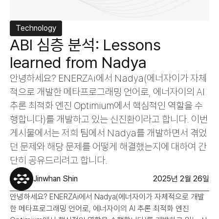
Technology
ABI 심층 분석: Lessons 
learned from Nadya
안녕하세요? ENERZAi에서 Nadya(에너자이가 자체
적으로 개발한 메타프로그래밍 언어로, 에너자이의 AI 
추론 최적화 엔진 Optimium에서 핵심적인 역할을 수
행합니다)를 개발하고 있는 신진환이라고 합니다. 이번 
게시물에서는 저희 팀에서 Nadya를 개발하면서 겪었
던 문제와 해당 문제를 어떻게 해결했는지에 대하여 간
단히 공유드리려고 합니다.
Jinwhan Shin
2025년 2월 26일
안녕하세요? ENERZAi에서 Nadya(에너자이가 자체적으로 개발
한 메타프로그래밍 언어로, 에너자이의 AI 추론 최적화 엔진 