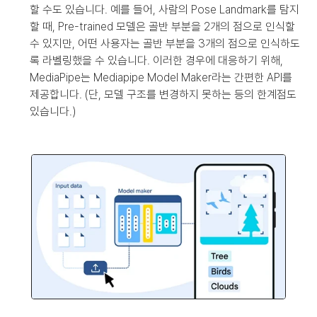
할 수도 있습니다. 예를 들어, 사람의 Pose Landmark를 탐지
할 때, Pre-trained 모델은 골반 부분을 2개의 점으로 인식할 
수 있지만, 어떤 사용자는 골반 부분을 3개의 점으로 인식하도
록 라벨링했을 수 있습니다. 이러한 경우에 대응하기 위해, 
MediaPipe는 Mediapipe Model Maker라는 간편한 API를 
제공합니다. (단, 모델 구조를 변경하지 못하는 등의 한계점도 
있습니다.)