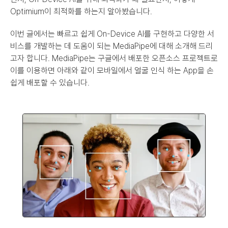
Optimium이 최적화를 하는지 알아봤습니다.
이번 글에서는 빠르고 쉽게 On-Device AI를 구현하고 다양한 서
비스를 개발하는 데 도움이 되는 MediaPipe에 대해 소개해 드리
고자 합니다. MediaPipe는 구글에서 배포한 오픈소스 프로젝트로 
이를 이용하면 아래와 같이 모바일에서 얼굴 인식 하는 App을 손
쉽게 배포할 수 있습니다.