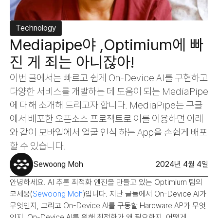
Technology
Mediapipe야 ,Optimium에 빠
진 게 죄는 아니잖아!
이번 글에서는 빠르고 쉽게 On-Device AI를 구현하고 
다양한 서비스를 개발하는 데 도움이 되는 MediaPipe
에 대해 소개해 드리고자 합니다. MediaPipe는 구글
에서 배포한 오픈소스 프로젝트로 이를 이용하면 아래
와 같이 모바일에서 얼굴 인식 하는 App을 손쉽게 배포
할 수 있습니다.
Sewoong Moh
2024년 4월 4일
안녕하세요. AI 추론 최적화 엔진을 만들고 있는 Optimium 팀의 
모세웅(
Sewoong Moh
)입니다. 지난 글들에서 On-Device AI가 
무엇인지, 그리고 On-Device AI를 구동할 Hardware AP가 무엇
인지, On-Device AI를 위해 최적화가 왜 필요한지, 어떻게 