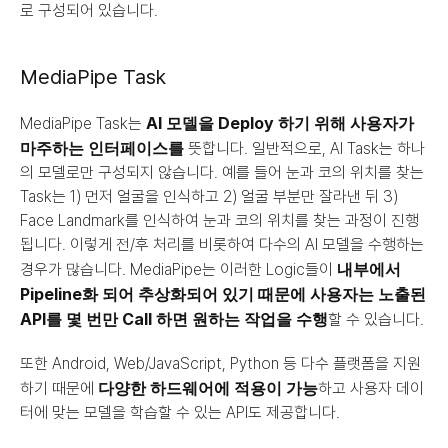
로 구성되어 있습니다.
MediaPipe Task
AI 모델을 Deploy 하기 위해 사용자가 
MediaPipe Task는 
마주하는 인터페이스를
 뜻합니다. 일반적으로, AI Task는 하나
의 모델로만 구성되지 않습니다. 예를 들어 눈과 코의 위치를 찾는 
Task는 1) 먼저 얼굴을 인식하고 2) 얼굴 부분만 잘라낸 뒤 3) 
Face Landmark를 인식하여 눈과 코의 위치를 찾는 과정이 진행
됩니다. 이렇게 전/후 처리를 비롯하여 다수의 AI 모델을 수행하는 
내부에서 
경우가 많습니다. MediaPipe는 이러한 Logic들이 
Pipeline화 되어 추상화되어 있기 때문에 사용자는 노출된 
API를 몇 번만 Call 하면 원하는 작업을 수행
할 수 있습니다.
또한 Android, Web/JavaScript, Python 등 다수 플랫폼을 지원
다양한 하드웨어에 적용이 가능
하기 때문에 
하고 사용자 데이
터에 맞는 모델을 학습할 수 있는 API도 제공합니다.