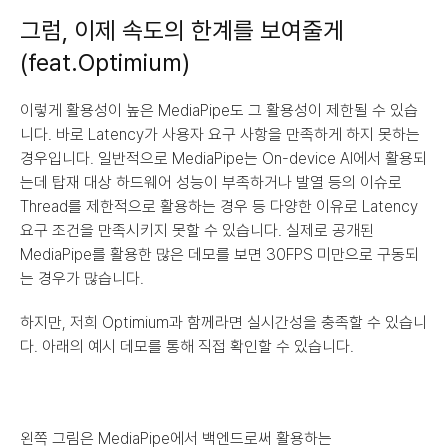
그럼, 이제 속도의 한계를 보여줄게
(feat.Optimium)
이렇게 활용성이 높은 MediaPipe도 그 활용성이 제한될 수 있습
니다. 바로 Latency가 사용자 요구 사항을 만족하게 하지 못하는 
경우입니다. 일반적으로 MediaPipe는 On-device AI에서 활용되
는데 탑재 대상 하드웨어 성능이 부족하거나 발열 등의 이슈로 
Thread를 제한적으로 활용하는 경우 등 다양한 이유로 Latency 
요구 조건을 만족시키지 못할 수 있습니다. 실제로 공개된 
MediaPipe를 활용한 많은 데모를 보면 30FPS 미만으로 구동되
는 경우가 많습니다.
하지만, 저희 Optimium과 함께라면 실시간성을 충족할 수 있습니
다. 아래의 예시 데모를 통해 직접 확인할 수 있습니다.
왼쪽 그림은 MediaPipe에서 백엔드로써 활용하는 