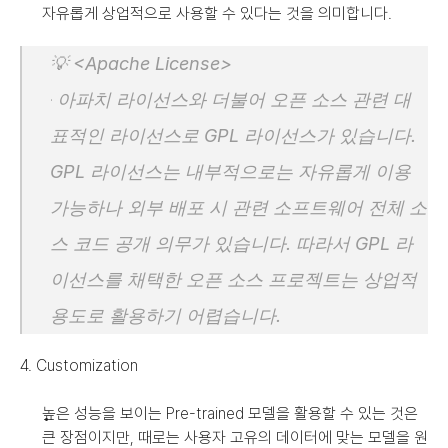
자유롭게 상업적으로 사용할 수 있다는 것을 의미합니다.
💡 <Apache License>
· 
아파치 라이선스와 더불어 오픈 소스 관련 대
표적인 라이선스로 GPL 라이선스가 있습니다. 
GPL 라이선스는 내부적으로는 자유롭게 이용 
가능하나 외부 배포 시 관련 소프트웨어 전체 소
스 코드 공개 의무가 있습니다. 따라서 GPL 라
이선스를 채택한 오픈 소스 프로젝트는 상업적 
용도로 활용하기 어렵습니다.
4. Customization
높은 성능을 보이는 Pre-trained 모델을 활용할 수 있는 것은 
큰 장점이지만, 때로는 사용자 고유의 데이터에 맞는 모델을 원