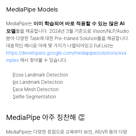
MediaPipe Models
이미 학습되어 바로 적용할 수 있는 많은 AI 
MediaPipe는 
모델
들을 제공합니다. 2024년 3월 기준으로 Vision/NLP/Audio 
분야 다양한 Task에 대한 Pre-trained Solution들을 제공합니다. 
대표적인 예시로 아래 몇 가지가 나열되어있고 Full List는 
https://developers.google.com/mediapipe/solutions/exa
mples
 에서 찾아볼 수 있습니다.
Pose Landmark Detection
Iris Landmark Detection
Face Mesh Detection
Selfie Segmentation
MediaPipe 아주 칭찬해 👏
MediaPipe는 다양한 장점으로 교육부터 보안, AR/VR 등의 다양