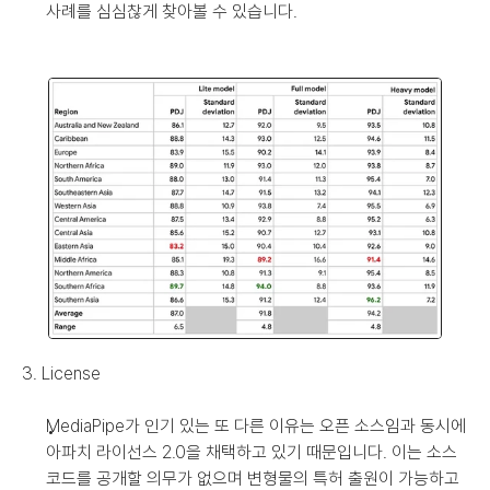
사례를 심심찮게 찾아볼 수 있습니다.
3. License
MediaPipe가 인기 있는 또 다른 이유는 오픈 소스임과 동시에 
아파치 라이선스 2.0을 채택하고 있기 때문입니다. 이는 소스 
코드를 공개할 의무가 없으며 변형물의 특허 출원이 가능하고 