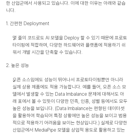
한 산업군에서 사용되고 있습니다. 이에 대한 이유는 아래와 같습
니다.
1. 간편한 Deployment
몇 줄의 코드로도 AI 모델을 Deploy 할 수 있기 때문에 프로토
타이핑에 적합하며, 다양한 하드웨어와 플랫폼에 적용하기 쉬
워서 개발 시간을 단축할 수 있습니다.
2. 높은 성능
오픈 소스임에도 성능이 뛰어나서 프로토타이핑뿐만 아니라 
실제 상용 제품에도 적용 가능합니다. 예를 들어, 오픈 소스 모
델에서 발생할 수 있는 Data Imbalance 문제에 대해서도 아
래 표에서 볼 수 있듯이 다양한 민족, 인종, 성별 등에서도 모두 
높은 성능을 보입니다. (Data Imbalance는 편향된 데이터셋
을 활용하여 학습되어 특정 상황에만 높은 성능을 보이고 범용
적으로 적용하기 어려움을 보이는 현상입니다.) 실제로 다양한 
산업군에서 MediaPipe 모델을 상업적 용도로 활용하고 있는 