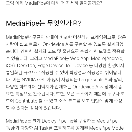
그럼 이제 MediaPipe에 대해 더 자세히 알아볼까요?
MediaPipe는 무엇인가요?
MediaPipe란 구글이 만들어 배포한 머신러닝 프레임워크로, 많은 
사람이 쉽고 빠르게 On-device AI를 구현할 수 있도록 설계되었
습니다. 간편한 설치와 코드 몇 줄만으로 손쉽게 AI 모델을 적용할 
수 있습니다. 그리고 MediaPipe는 Web App, Mobile(Android, 
iOS), Desktop, Edge Device, IoT Device 등 다양한 환경에서 
통일화된 규격으로 적용할 수 있어 확장성과 적용성이 뛰어납니
다. 이는 NVIDIA GPU가 많이 사용되는 Large-scale AI와 달리, 
다양한 하드웨어 선택지가 존재하는 On-device AI 시장에서 중
요한 특징으로 간주됩니다. 또한, 오픈 소스이기 때문에 누구나 코
드에 Contribute 할 수 있고 소스 코드를 보고 입맛에 맞게 수정
할 수 있다는 장점이 있습니다.
MediaPipe는 크게 Deploy Pipeline을 구성하는 MediaPipe 
Task와 다양한 AI Task를 포괄하도록 공개된 MediaPipe Model