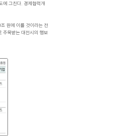
정도에 그친다. 경제협력개
0조 원에 이를 것이라는 전
카로 주목받는 대전시의 행보