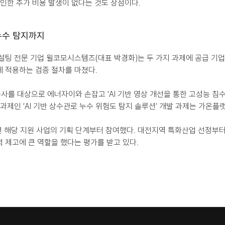
 인한 추가 비용 발생이 없다는 것도 장점이다.
 누수 탐지까지
설팅 전문 기업 윌코모시스템즈(대표 박경화)는 두 가지 과제에 공급 기업
 적용하는 검증 절차를 마쳤다.
를 대상으로 에너자이와 손잡고 ‘AI 기반 영상 개선을 통한 고성능 침수영
 과제인 ‘AI 기반 상수관로 누수 위험도 탐지 솔루션’ 개발 과제는 가온플
 해당 지원 사업의 기획 단계부터 참여했다. 대전지역 특화산업 선정부터 
 제고에 큰 역할을 했다는 평가를 받고 있다.