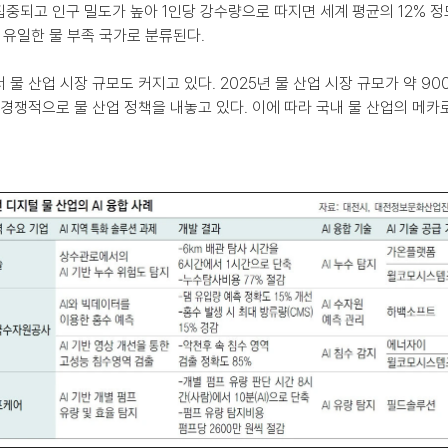
중되고 인구 밀도가 높아 1인당 강수량으로 따지면 세계 평균의 12% 
중 유일한 물 부족 국가로 분류된다.
물 산업 시장 규모도 커지고 있다. 2025년 물 산업 시장 규모가 약 90
 경쟁적으로 물 산업 정책을 내놓고 있다. 이에 따라 국내 물 산업의 메