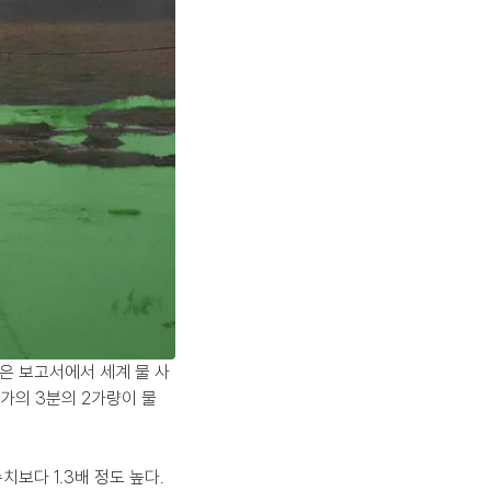
놓은 보고서에서 세계 물 사
가의 3분의 2가량이 물 
보다 1.3배 정도 높다. 