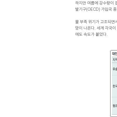
하지만 여름에 강수량이 집
발기구(OECD) 가입국 
물 부족 위기가 고조되면서 
망이 나온다. 세계 각국이
에도 속도가 붙었다.