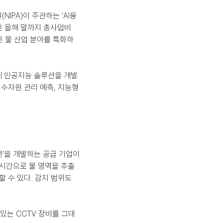
PA)이 주관하는 ‘AI융
은 올해 말까지 총사업비 
은 물 산업 분야를 특화하
게 인공지능 솔루션을 개발
 수자원 관리 예측, 지능형 
션’을 개발하는 공급 기업이
실시간으로 물 영역을 추출
 수 있다. 감지 범위도 
 있는 CCTV 장비를 그대