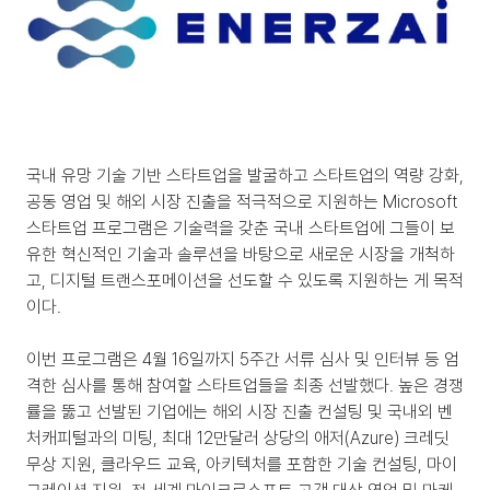
국내 유망 기술 기반 스타트업을 발굴하고 스타트업의 역량 강화, 
공동 영업 및 해외 시장 진출을 적극적으로 지원하는 Microsoft 
스타트업 프로그램은 기술력을 갖춘 국내 스타트업에 그들이 보
유한 혁신적인 기술과 솔루션을 바탕으로 새로운 시장을 개척하
고, 디지털 트랜스포메이션을 선도할 수 있도록 지원하는 게 목적
이다.
이번 프로그램은 4월 16일까지 5주간 서류 심사 및 인터뷰 등 엄
격한 심사를 통해 참여할 스타트업들을 최종 선발했다. 높은 경쟁
률을 뚫고 선발된 기업에는 해외 시장 진출 컨설팅 및 국내외 벤
처캐피털과의 미팅, 최대 12만달러 상당의 애저(Azure) 크레딧 
무상 지원, 클라우드 교육, 아키텍처를 포함한 기술 컨설팅, 마이