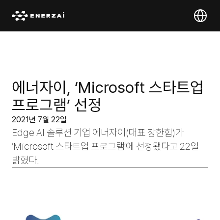
Select Lan
에너자이, ‘Microsoft 스타트업 
프로그램’ 선정
2021년 7월 22일
Edge AI 솔루션 기업 에너자이(대표 장한힘)가 
‘Microsoft 스타트업 프로그램’에 선정됐다고 22일 
밝혔다.