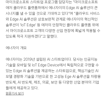
마이크로소프트 스타트업 프로그램 담당자는 “마이크로소프트 
애저 클라우드 플랫폼하에서 에너자이의 Edge AI 솔루션이 큰 
시너지를 낼 수 있을 것으로 기대하고 있다”며 “클라우드 서비스
와 Edge AI 솔루션은 상호보완적 관계로 에너자이의 혁신적인 
솔루션이 ‘IoT Edge’ 등 애저의 안정적인 클라우드 플랫폼 위에
서 마이크로소프트 고객의 다양한 산업 현장에 폭넓게 적용될 수 
있도록 적극 지원하겠다”고 말했다.
에너자이 개요
에너자이는 2019년 설립된 AI 스타트업이다. 당사는 인공지능 
기술을 모바일 및 IoT Edge Device에서 독립적으로 구현할 수 
있는 Edge AI 솔루션을 제공하는 스타트업으로, 핵심기술인 AI 
모델 경량화 기술을 기반으로 한 고성능 Ege AI 솔루션을 차량용 
반도체, AI 반도체, 제조, 의료, 보안 등 다양한 산업 분야의 기업
들에게 제공하고 있다.
원문기사 보기